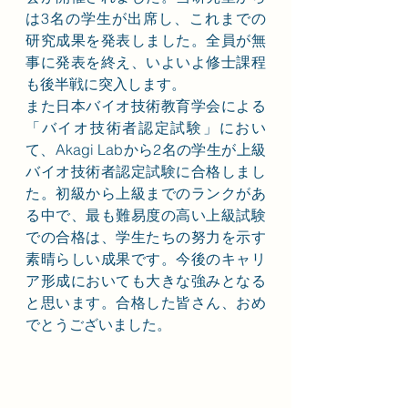
は3名の学生が出席し、これまでの
研究成果を発表しました。全員が無
事に発表を終え、いよいよ修士課程
も後半戦に突入します。
また日本バイオ技術教育学会による
「バイオ技術者認定試験」におい
て、Akagi Labから2名の学生が上級
バイオ技術者認定試験に合格しまし
た。初級から上級までのランクがあ
る中で、最も難易度の高い上級試験
での合格は、学生たちの努力を示す
素晴らしい成果です。今後のキャリ
ア形成においても大きな強みとなる
と思います。合格した皆さん、おめ
でとうございました。