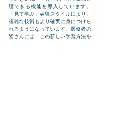
聴できる機能を導入しています。
「見て学ぶ」実験スタイルにより、
複雑な技術もより確実に身につけら
れるようになっています。履修者の
皆さんには、この新しい学習方法を
大いに活用していただきたいと思い
ます。