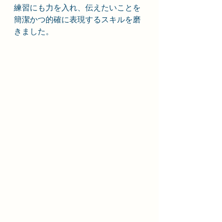
練習にも力を入れ、伝えたいことを
簡潔かつ的確に表現するスキルを磨
きました。