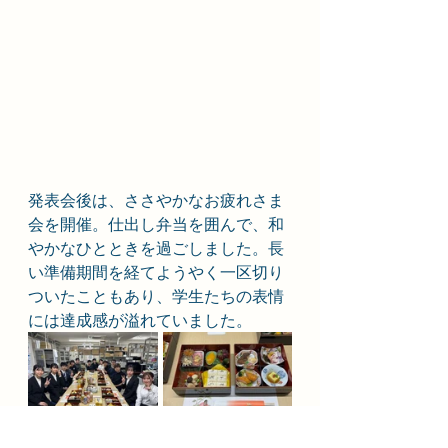
発表会後は、ささやかなお疲れさま
会を開催。仕出し弁当を囲んで、和
やかなひとときを過ごしました。長
い準備期間を経てようやく一区切り
ついたこともあり、学生たちの表情
には達成感が溢れていました。