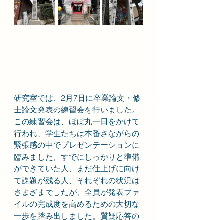
研究室では、2月7日に卒業論文・修
士論文発表の練習会を行いました。
この練習会は、ほぼ丸一日をかけて
行われ、学生たちは本番さながらの
緊張感の中でプレゼンテーションに
臨みました。すでにしっかりと準備
ができていた人、まだ仕上げに向け
て課題が残る人、それぞれの状況は
さまざまでしたが、全員が発表ファ
イルの完成度を高めるための大切な
一歩を踏み出しました。質疑応答の