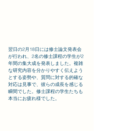
翌日の2月18日には修士論文発表会
が行われ、2名の修士課程の学生が2
年間の集大成を発表しました。複雑
な研究内容を分かりやすく伝えよう
とする姿勢や、質問に対する的確な
対応は見事で、彼らの成長を感じる
瞬間でした。修士課程の学生たちも
本当にお疲れ様でした。