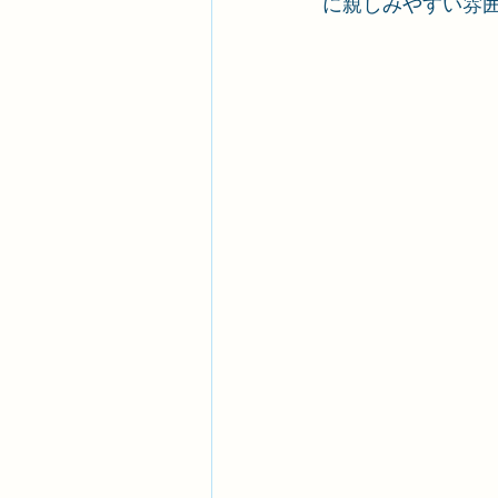
に親しみやすい雰