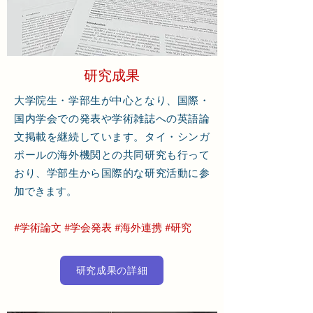
​研究成果
大学院生・学部生が中心となり、国際・
国内学会での発表や学術雑誌への英語論
文掲載を継続しています。タイ・シンガ
ポールの海外機関との共同研究も行って
おり、学部生から国際的な研究活動に参
加できます。
#学術論文 #学会発表 #海外連携 #研究
研究成果の詳細