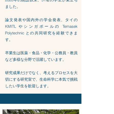
ました。
論文発表や国内外の学会発表、タイの
KMITL やシンガポールの Temasek
Polytechnic との共同研究を経験できま
す。
卒業生は医薬・食品・化学・公務員・教員
など多様な分野で活躍しています。
研究成果だけでなく、考えるプロセスを大
切にする研究室で、生命科学に本気で挑戦
したい学生を歓迎します。