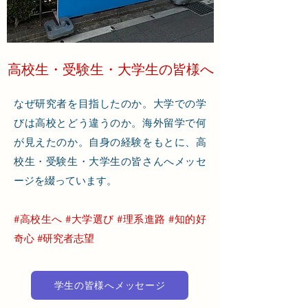
高校生・受験生・大学生の皆様へ
なぜ研究者を目指したのか。大学での学
びは高校とどう違うのか。海外留学で何
が見えたのか。自身の経験をもとに、高
校生・受験生・大学生の皆さんへメッセ
ージを綴っています。
#高校生へ #大学選び #理系進路 #知的好
奇心 #研究者志望
学生の皆様へメッセージ