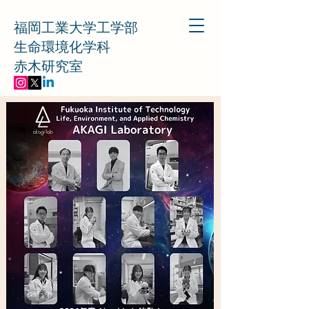
福岡工業大学工学部
生命環境化学科
赤木研究室