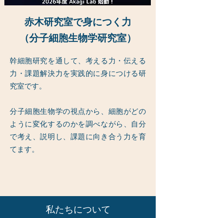
赤木研究室で身につく力
​（分子細胞生物学研究室）
幹細胞研究を通して、考える力・伝える
力・課題解決力を実践的に身につける研
究室です。
分子細胞生物学の視点から、細胞がどの
ように変化するのかを調べながら、自分
で考え、説明し、課題に向き合う力を育
てます。
私たちについて