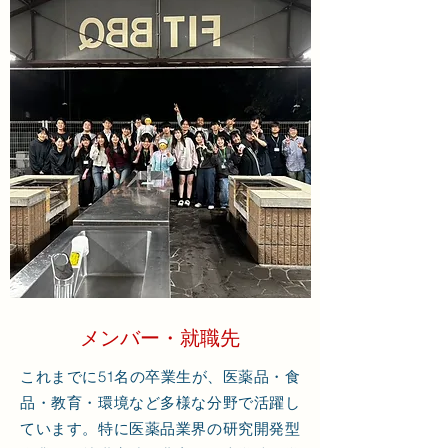
メンバー・就職先
これまでに51名の卒業生が、医薬品・食
品・教育・環境など多様な分野で活躍し
ています。特に医薬品業界の研究開発型