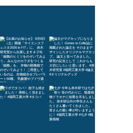
Instagram