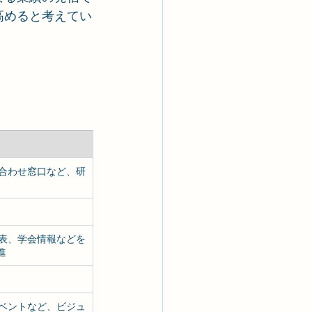
高めると考えてい
合わせ窓口など、研
表、学会情報などを
進
ベントなど、ビジュ