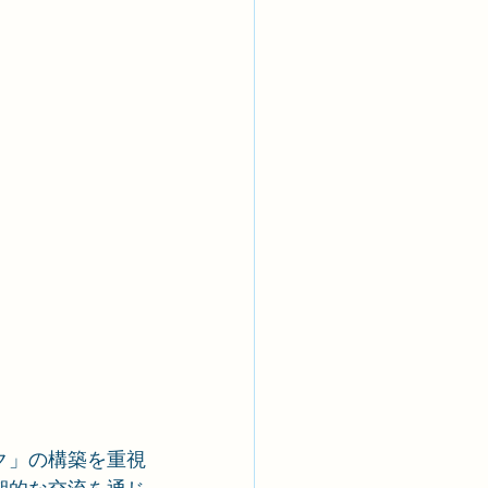
ワーク」の構築を重視