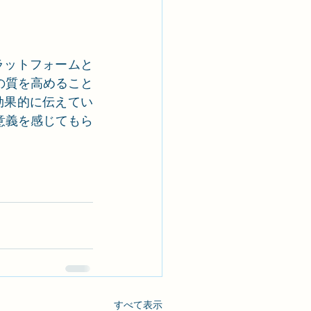
プラットフォームと
の質を高めること
を効果的に伝えてい
意義を感じてもら
すべて表示