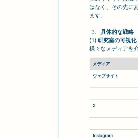
はなく、その先に
ます。
具体的な戦略
(1) 研究室の可視化
様々なメディアを
メディア
ウェブサイト
X
Instagram