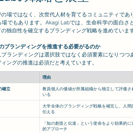
びの場ではなく、次世代人材を育てるコミュニティであ
場でもあります。Akagi Labでは、生命科学の面白
ての独自性を確立するブランディング戦略を進めていま
 Labのブランディングを推進する必要がるのか
人ブランディングは選択肢ではなく必須要素になりつつ
ディングの推進は必須だと考えています。
理由
の確立
教員個人の価値が所属組織から独立して評価さ
いる
大学全体のブランディング戦略を補完し、人間
伝える
「知の創造と伝達」という使命をより効果的に
的アプローチ