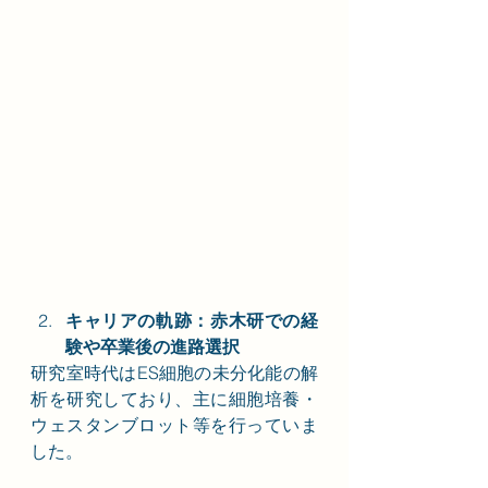
キャリアの軌跡：赤木研での経
験や卒業後の進路選択
研究室時代はES細胞の未分化能の解
析を研究しており、主に細胞培養・
ウェスタンブロット等を行っていま
した。