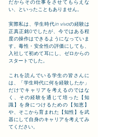
だからその仕事をさせてもらえな
い、といったこともありません。
実際私は、学生時代
in vivo
の経験は
正真正銘0でしたが、今ではある程
度の操作はできるようになっていま
す。毒性・安全性の評価にしても、
入社して初めて耳にし、ゼロからの
スタートでした。
これを読んでいる学生の皆さんに
は、「学生時代に何を経験したか」
だけでキャリアを考えるのではな
く、その経験を通じて培った【知
識】を身につけるための【知恵】
や、そこから育まれた【知性】を武
器にして自身のキャリアを考えてみ
てください。