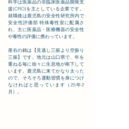
科学は医薬品の非臨床医薬品開発支
援(CRO)を主としている企業です。
就職後は鹿児島の安全性研究所内で
安全性評価部 特殊毒性室に配属さ
れ、主に医薬品・医療機器の安全性
や毒性の評価に携わっています。
座右の銘は【見逃し三振より空振り
三振】です。地元は山口県で、年を
重ねる毎に徐々に生息地が南下して
います。鹿児島に来てかなり太った
ので、そろそろ運動習慣を身につけ
なければと思っています（25年2
月）。