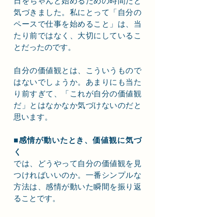
日をちゃんと始めるための時間だと
気づきました。私にとって「自分の
ペースで仕事を始めること」は、当
たり前ではなく、大切にしているこ
とだったのです。
自分の価値観とは、こういうもので
はないでしょうか。あまりにも当た
り前すぎて、「これが自分の価値観
だ」とはなかなか気づけないのだと
思います。
■感情が動いたとき、価値観に気づ
く
では、どうやって自分の価値観を見
つければいいのか。一番シンプルな
方法は、感情が動いた瞬間を振り返
ることです。