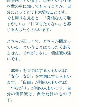
値を感じています。自分という存在
を世の中に知ってもらうことが、自
分にとってとても大切なことです。
でも周りを見ると、「発信なんて恥
ずかしい」「目立ちたくない」と感
じる人もたくさんいます。
どちらが正しくて、どちらが間違っ
ている、ということはまったくあり
ません。それがまさに、価値観の違
いです。
「成長」を大切にする人もいれば、
「安心・安定」を大切にする人もい
ます。「自由」が軸の人もいれば、
「つながり」が軸の人もいます。自
分の価値観は、自分だけのもので
す。