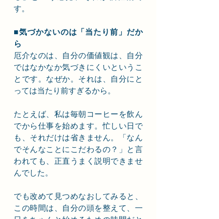
す。
■気づかないのは「当たり前」だか
ら
厄介なのは、自分の価値観は、自分
ではなかなか気づきにくいというこ
とです。なぜか。それは、自分にと
っては当たり前すぎるから。
たとえば、私は毎朝コーヒーを飲ん
でから仕事を始めます。忙しい日で
も、それだけは省きません。「なん
でそんなことにこだわるの？」と言
われても、正直うまく説明できませ
んでした。
でも改めて見つめなおしてみると、
この時間は、自分の頭を整えて、一