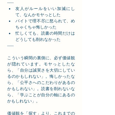
-----
友人がルールをいい加減にし
て、なんかモヤっとした
バイトで理不尽に怒られて、め
ちゃくちゃ悔しかった
忙しくても、読書の時間だけは
どうしても削れなかった
-----
こういう瞬間の裏側に、必ず価値観
が隠れています。モヤっとしたな
ら、「自分は誠実さを大切にしてい
るのかもしれない」。悔しかったな
ら、「公平さへのこだわりがあるの
かもしれない」。読書を削れないな
ら、「学ぶことが自分の軸にあるの
かもしれない」。
価値観を「探す」より、これまでの