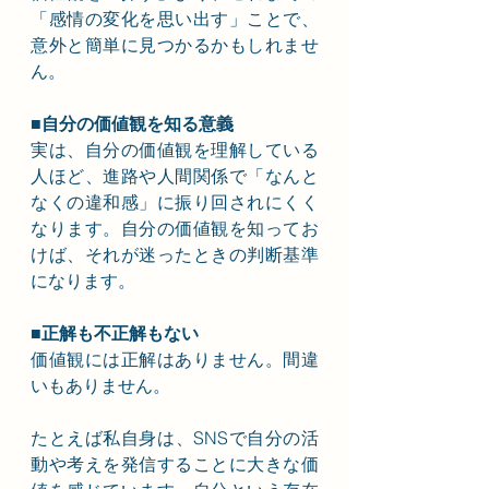
「感情の変化を思い出す」ことで、
意外と簡単に見つかるかもしれませ
ん。
■自分の価値観を知る意義
実は、自分の価値観を理解している
人ほど、進路や人間関係で「なんと
なくの違和感」に振り回されにくく
なります。自分の価値観を知ってお
けば、それが迷ったときの判断基準
になります。
■正解も不正解もない
価値観には正解はありません。間違
いもありません。
たとえば私自身は、SNSで自分の活
動や考えを発信することに大きな価