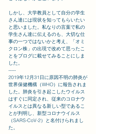
しかし、大学教員として自分の学生
さん達には現状を知ってもらいたい
と思いました。私なりの言葉で私の
学生さん達に伝えるのも、大切な仕
事の一つではないかと考え、「オミ
クロン株」の出現で改めて思ったこ
とをブログに載せてみることにしま
した。
-----
2019年12月31日に原因不明の肺炎が
世界保健機構（WHO）に報告されま
した。肺炎を引き起こしたウイルス
はすぐに同定され、従来のコロナウ
イルスとは異なる新しい型であるこ
とが判明し、新型コロナウイルス
（SARS-CoV-2）と名付けられまし
た。