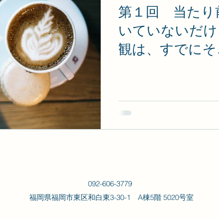
第１回 当たり
いていないだけ
観は、すでにそ
092-606-3779
福岡県福岡市東区和白東3-30-1 A棟5階 5020号室